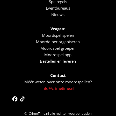
Spelregels
Eventbureaus
Nieuws
Vragen:
Moordspel spelen
Moorddiner organiseren
Moordspel groepen
Moordspel app
Bestellen en leveren
Contact
Méér weten over onze moordspellen?
info@crimetime.nl
©
 CrimeTime.nl alle rechten voorbehouden