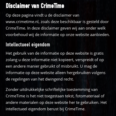
Disclaimer van CrimeTime
Op deze pagina vindt u de disclaimer van
www.crimetime.nl, zoals deze beschikbaar is gesteld door
CrimeTime. In deze disclaimer geven wij aan onder welk
voorbehoud wij de informatie op onze website aanbieden.
Intellectueel eigendom
Het gebruik van de informatie op deze website is gratis
zolang u deze informatie niet kopieert, verspreidt of op
een andere manier gebruikt of misbruikt. U mag de
informatie op deze website alleen hergebruiken volgens
de regelingen van het dwingend recht.
Zonder uitdrukkelijke schriftelijke toestemming van
CrimeTime is het niet toegestaan tekst, fotomateriaal of
andere materialen op deze website her te gebruiken. Het
intellectueel eigendom berust bij CrimeTime.