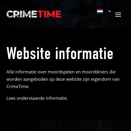
Website informatie
Alle informatie over moordspelen en moorddiners die
worden aangeboden op deze website zijn eigendom van
CrimeTime.
Lees onderstaande informatie.