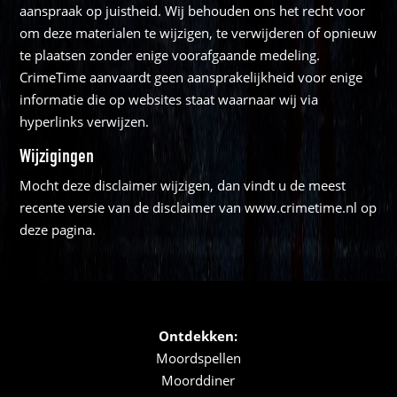
aanspraak op juistheid. Wij behouden ons het recht voor
om deze materialen te wijzigen, te verwijderen of opnieuw
te plaatsen zonder enige voorafgaande medeling.
CrimeTime aanvaardt geen aansprakelijkheid voor enige
informatie die op websites staat waarnaar wij via
hyperlinks verwijzen.
Wijzigingen
Mocht deze disclaimer wijzigen, dan vindt u de meest
recente versie van de disclaimer van www.crimetime.nl op
deze pagina.
Ontdekken:
Moordspellen
Moorddiner