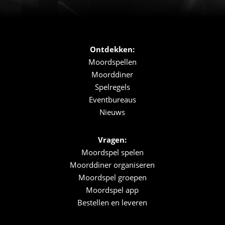
Ontdekken:
Moordspellen
Moorddiner
Spelregels
Eventbureaus
Nieuws
Vragen:
Moordspel spelen
Moorddiner organiseren
Moordspel groepen
Moordspel app
Bestellen en leveren