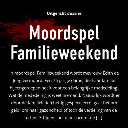
Uitgelicht dossier
Moordspel
Familieweekend
In moordspel Familieweekend wordt mevrouw Edith de
Jong vermoord. Een 76 jarige dame, die haar familie
bijeengeroepen heeft voor een belangrijke mededeling.
Wat de mededeling is weet niemand. Natuurlijk wordt er
door de familieleden heftig gespeculeerd: gaat het om
geld, om haar gezondheid of toch de verdeling van de
erfenis? Tijdens het diner neemt de […]