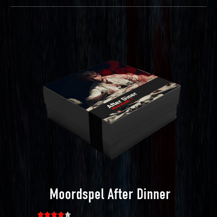
Moordspel After Dinner