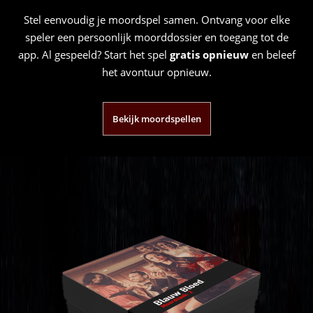
Stel eenvoudig je moordspel samen. Ontvang voor elke
speler een persoonlijk moorddossier en toegang tot de
app. Al gespeeld? Start het spel
gratis opnieuw
en beleef
het avontuur opnieuw.
Bekijk moordspellen