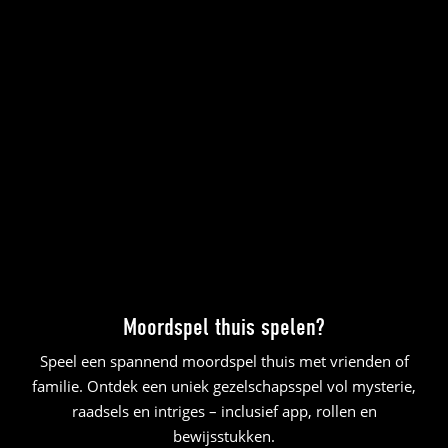
Moordspel thuis spelen?
Speel een spannend moordspel thuis met vrienden of
familie. Ontdek een uniek gezelschapsspel vol mysterie,
raadsels en intriges – inclusief app, rollen en
bewijsstukken.