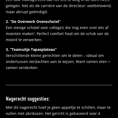
gelegen. Net als de carrière van de directeur: veelbelovend,
maar abrupt geëindigd.
2. “De Overwerk Ovenschotel”
Een stevige schotel voor collega’s die ‘nog even snel iets af
moesten maken’. Perfect comfort food om de schok van de
moord te verwerken.
3. “Teamuitje Tapasplateau”
Verschillende kleine gerechten om te delen – ideaal om
ondertussen verdachten aan te wijzen. Want samen eten =
samen verdenken.
Nagerecht suggesties:
Met dit nagerecht hoef je geen appeltje te schillen, maar te
vullen met abrikozen. Het gericht is gebaseerd voor 4