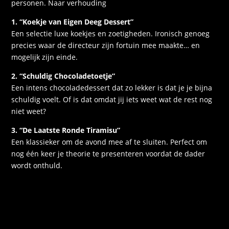
personen. Naar verhouding
1. “Koekje van Eigen Deeg Dessert”
Een selectie luxe koekjes en zoetigheden. Ironisch genoeg
precies waar de directeur zijn fortuin mee maakte… en
mogelijk zijn einde.
2. “Schuldig Chocoladetoetje”
Een intens chocoladedessert dat zo lekker is dat je je bijna
schuldig voelt. Of is dat omdat jij iets weet wat de rest nog
niet weet?
3. “De Laatste Ronde Tiramisu”
Een klassieker om de avond mee af te sluiten. Perfect om
nog één keer je theorie te presenteren voordat de dader
wordt onthuld.