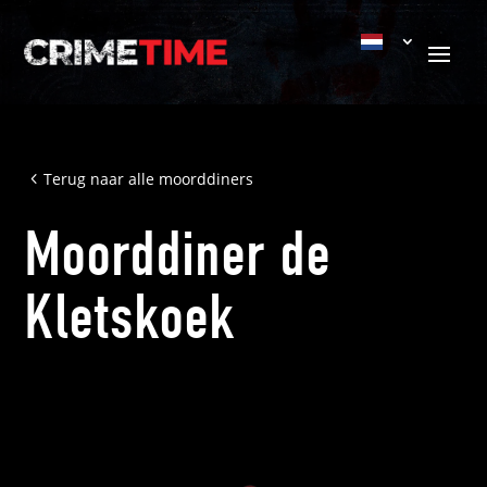
Terug naar alle moorddiners
Moorddiner de
Kletskoek