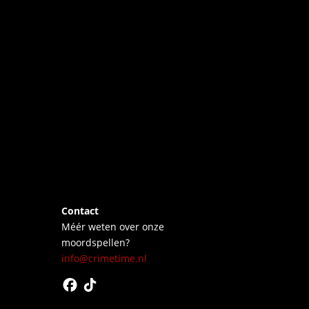
Contact
Méér weten over onze
moordspellen?
info@crimetime.nl