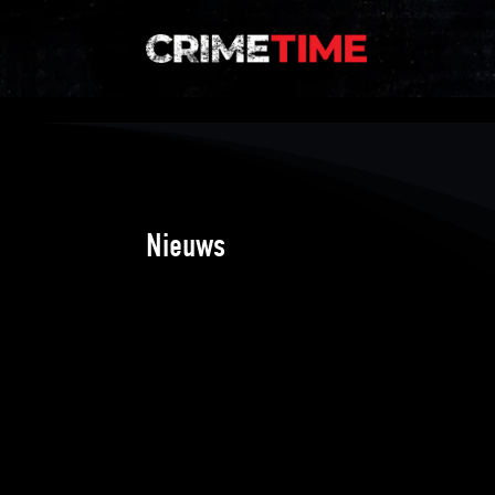
Nieuws