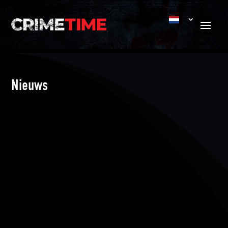
Nieuws