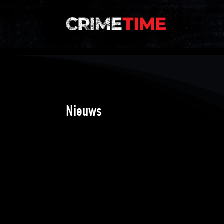
Nieuws