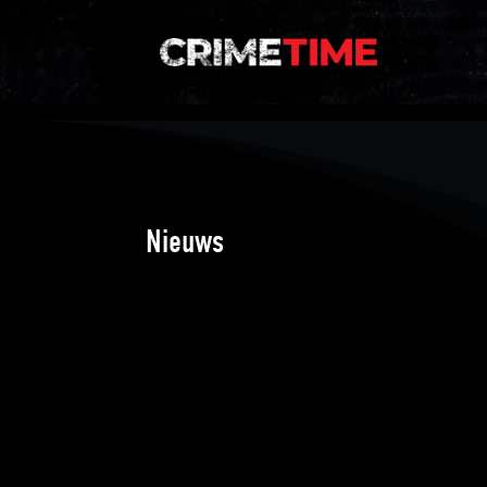
Nieuws