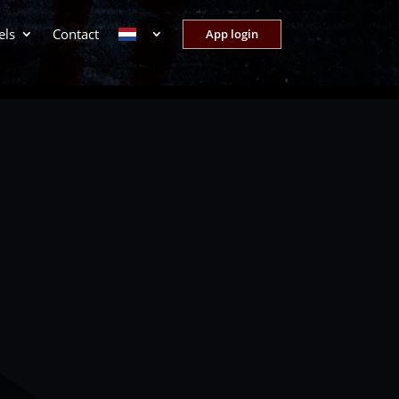
els
Contact
App login